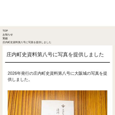
TOP
お知らせ
実績
庄内町史資料第八号に写真を提供しました
庄内町史資料第八号に写真を提供しました
2026年発行の庄内町史資料第八号に大阪城の写真を提
供しました。